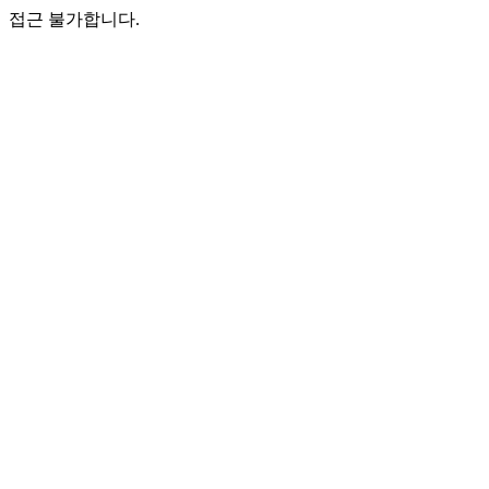
접근 불가합니다.