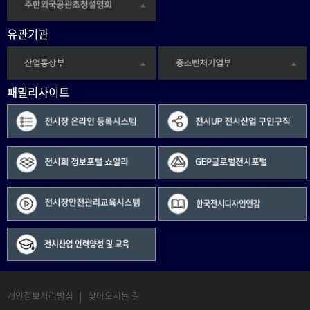
유관기관
패밀리사이트
개인정보처리방침
|
찾아오시는 길