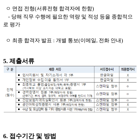
ㅇ
면접 전형
(
서류전형 합격자에 한함
)
-
당해 직무 수행에 필요한 역량 및 적성 등을 종합적으
로 평가
ㅇ
최종 합격자 발표
:
개별 통보
(
이메일
,
전화 안내
)
5.
제출서류
6.
접수기간 및 방법