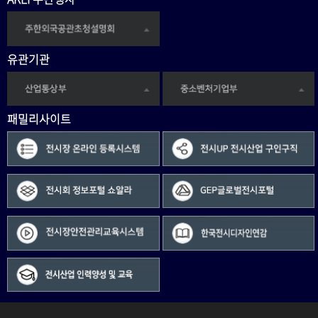
유관기관
패밀리사이트