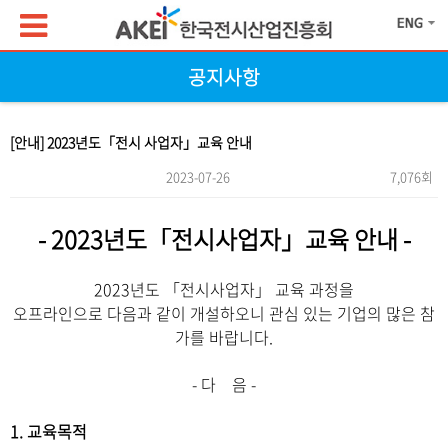
공지사항
[안내] 2023년도「전시 사업자」교육 안내
2023-07-26
7,076회
본문
- 2023년도
「전시사업자」교육 안내 -
2023년도 「전시사업자」 교육 과정을
오프라인으로
다음과 같이 개설하오니 관심 있는 기업의 많은 참
가를 바랍니다.
- 다 음 -
1. 교육목적