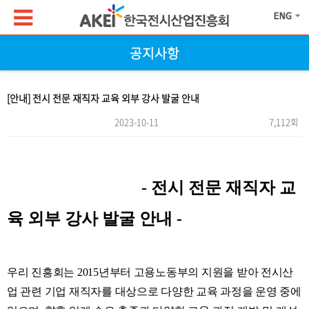
공지사항
[안내] 전시 전문 재직자 교육 외부 강사 발굴 안내
2023-10-11
7,112회
본문
- 전시 전문 재직자 교
육 외부 강사 발굴 안내 -
우리 진흥회는
2015
년부터 고용노동부의 지원을 받아 전시산
업 관련 기업
재직자를 대상으로 다양한 교육 과정을 운영 중에