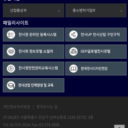
패밀리사이트
개인정보처리방침
|
찾아오시는 길
(우:06287) 서울특별시 강남구 남부순환로 3104 SETEC 3층
Tel: 02-574-2024. Fax: 02-574-2696