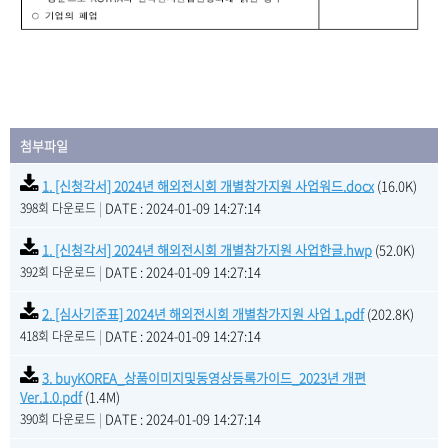
첨부파일
1. [신청각서] 2024년 해외전시회 개별참가지원 사업워드.docx
(16.0K)
|
DATE : 2024-01-09 14:27:14
398회 다운로드
1. [신청각서] 2024년 해외전시회 개별참가지원 사업한글.hwp
(52.0K)
|
DATE : 2024-01-09 14:27:14
392회 다운로드
2. [심사기준표] 2024년 해외전시회 개별참가지원 사업 1.pdf
(202.8K)
|
DATE : 2024-01-09 14:27:14
418회 다운로드
3. buyKOREA_상품이미지및동영상등록가이드_2023년 개편
Ver.1.0.pdf
(1.4M)
|
DATE : 2024-01-09 14:27:14
390회 다운로드