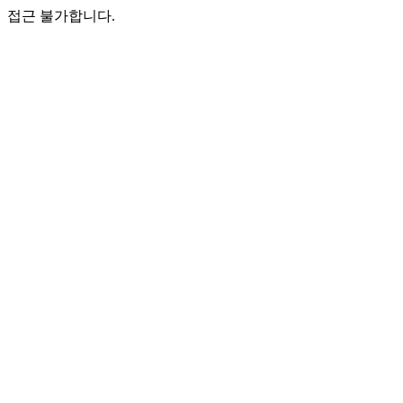
접근 불가합니다.