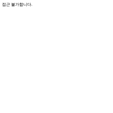
접근 불가합니다.