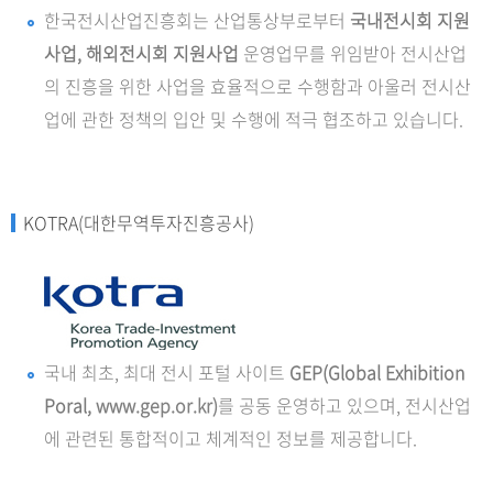
한국전시산업진흥회는 산업통상부로부터
국내전시회 지원
사업, 해외전시회 지원사업
운영업무를 위임받아 전시산업
의 진흥을 위한 사업을 효율적으로 수행함과 아울러 전시산
업에 관한 정책의 입안 및 수행에 적극 협조하고 있습니다.
KOTRA(대한무역투자진흥공사)
국내 최초, 최대 전시 포털 사이트
GEP(Global Exhibition
Poral,
www.gep.or.kr)
를 공동 운영하고 있으며, 전시산업
에 관련된 통합적이고 체계적인 정보를 제공합니다.