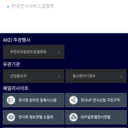
한국전시서비스업협회
AKEI 주관행사
유관기관
패밀리사이트