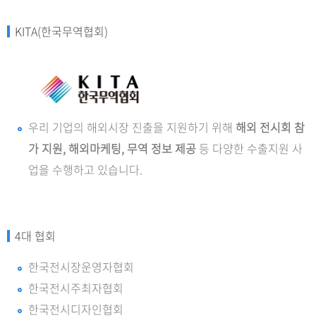
KITA(한국무역협회)
우리 기업의 해외시장 진출을 지원하기 위해
해외 전시회 참
가 지원, 해외마케팅, 무역 정보 제공
등 다양한 수출지원 사
업을 수행하고 있습니다.
4대 협회
한국전시장운영자협회
한국전시주최자협회
한국전시디자인협회