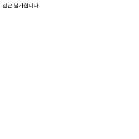
접근 불가합니다.