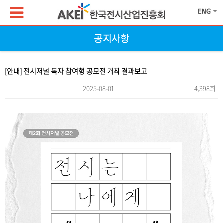
공지사항
[안내] 전시저널 독자 참여형 공모전 개최 결과보고
2025-08-01
4,398회
본문