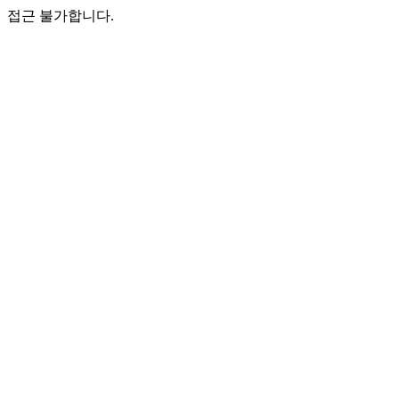
접근 불가합니다.