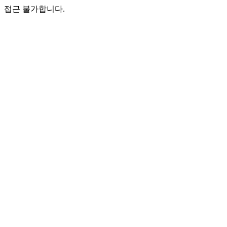
접근 불가합니다.