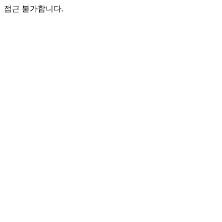
접근 불가합니다.