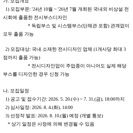
가. 모집개요
1) 모집부문: '24년 10월 ~ '26년 7월 개최된 국내외 비상설 전
시회에 출품한 전시부스디자인
* 독립부스 및 시스템부스(단체관 포함) 관계없이
모두 출품 가능
2) 모집대상: 국내 소재한 전시디자인 업체 (1개사당 최대 3
점까지 출품 가능)
* 전시디자인업이 주업종이 아니어도 실제 해당
부스를 디자인한 경우 신청 가능
나. 모집일정
1) 공고 및 접수기간: 2026. 5. 20.(수) ~ 7. 31.(금), 18:00까지
2) 심사일정: 2026. 8. 4.(화), 14:00
3) 선정작 발표: 2026. 8. 10.(월) 예정 (개별 통보)
* 상기 일정은 사정에 의해 변경될 수 있음