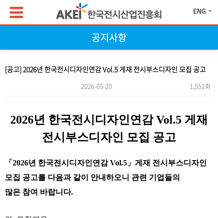
공지사항
[공고] 2026년 한국전시디자인연감 Vol.5 게재 전시부스디자인 모집 공고
2026-05-20
1,551회
본문
2026년 한국전시디자인연감 Vol.5 게재
전시부스디자인 모집 공고
「2026년 한국전시디자인연감 Vol.5」게재 전시부스디자인
모집 공고를 다음과 같이 안내하오니 관련 기업들의
많은 참여 바랍니다.