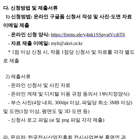
다. 신청방법 및 제출서류
1) 신청방법: 온라인 구글폼 신청서 작성 및 사진·도면 자료
이메일 제출
- 온라인 신청 양식:
https://forms.gle/y4nk1SSpyatVcdiT6
- 자료 제출 이메일:
myh@akei.or.kr
* 1점 이상 신청 시, 작품 1점당 신청서 및 자료를 각각 별도
로 제출
2) 제출서류
- 온라인 신청서 및 사진 자료
- 온라인 게재 및 디지털 이용 규정 동의서 1부(지정양식)
- 부스 사진(4장 내외, 300dpi 이상, 파일당 최소 3MB 이상)
및 도면(1장 이상, 평면도 및 3D 도면 등)
- 신청사 로고 파일 (ai 및 png 파일 각각 제출)
라. 문의처: 한국전시산업진흥회 전시사업본부 홍명연 과