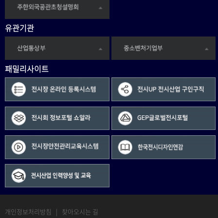
유관기관
패밀리사이트
개인정보처리방침
|
찾아오시는 길